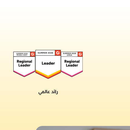
رائد عالمي