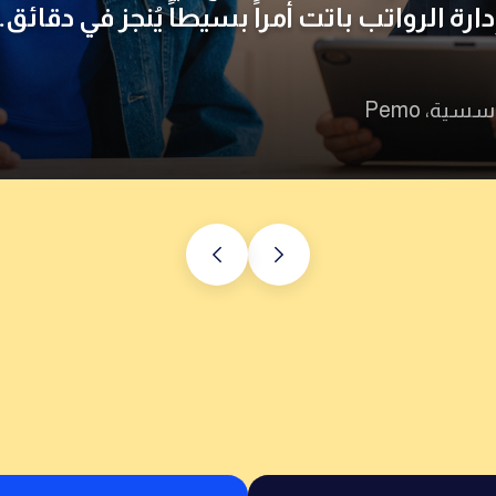
لمؤسسية، Pemo