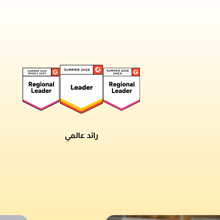
رائد عالمي