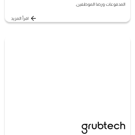
المدفوعات ورضا الموظفين.
اقرأ المزيد