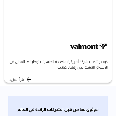
كيف وسّعت شركة أمريكية متعددة الجنسيات توظيفها المحلي في
الأسواق الناشئة دون إنشاء كيانات.
اقرأ المزيد
موثوق بها من قبل الشركات الرائدة في العالم