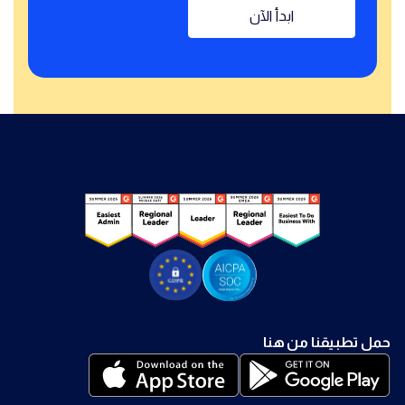
ابدأ الآن
حمل تطبيقنا من هنا