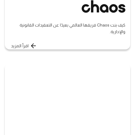
كيف بنت Chaos فريقها العالمي بعيدًا عن التعقيدات القانونية
والإدارية.
اقرأ المزيد