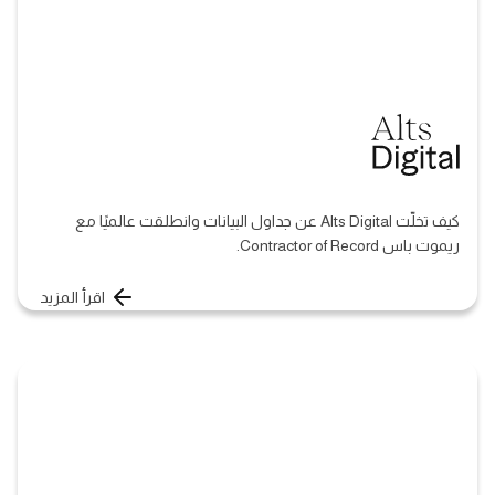
كيف تخلّت Alts Digital عن جداول البيانات وانطلقت عالميًا مع
ريموت باس Contractor of Record.
اقرأ المزيد