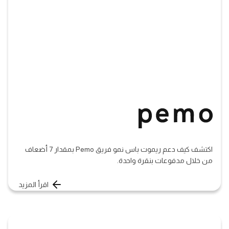
اكتشف كيف دعم ريموت باس نمو فريق Pemo بمقدار 7 أضعاف
من خلال مدفوعات بنقرة واحدة.
اقرأ المزيد