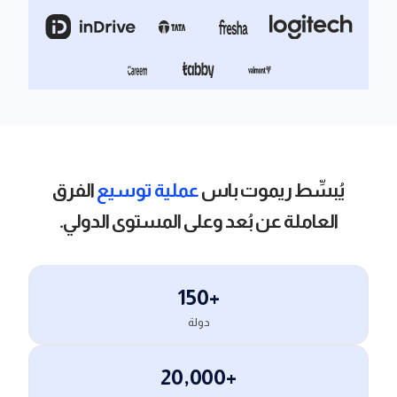
يُبسِّط ريموت باس
عملية توسيع
الفرق
العاملة عن بُعد وعلى المستوى الدولي.
150+
دولة
20,000+