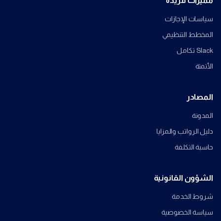
مميزات فريدة
سياسات الإجازات
المخطط التنظيمي
Slack تكامل
الأتمتة
المصادر
المدونة
دليل الرواتب والمزايا
حاسبة التكلفة
الشؤون القانونية
شروط الخدمة
سياسة الخصوصية