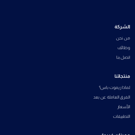
الشركة
من نحن
وظائف
اتصل بنا
منتجاتنا
لماذا ريموت باس؟
الفرق العاملة عن بعد
الأسعار
التطبيقات