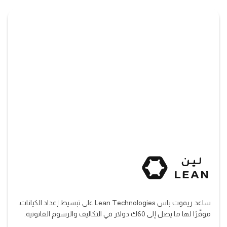
ساعد ريموت باس Lean Technologies على تبسيط إعداد الكيانات،
موفّرًا لها ما يصل إلى 60ك دولار في التكاليف والرسوم القانونية.