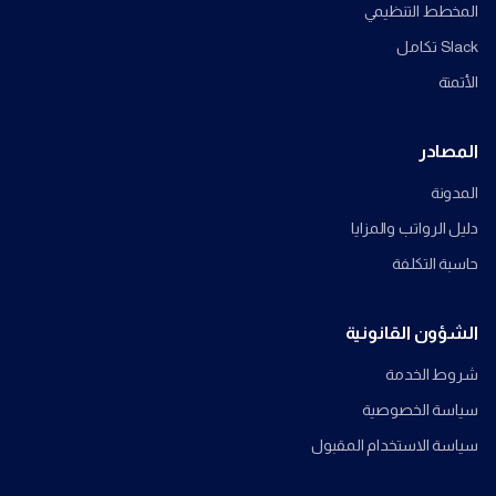
المخطط التنظيمي
Slack تكامل
الأتمتة
المصادر
المدونة
دليل الرواتب والمزايا
حاسبة التكلفة
الشؤون القانونية
شروط الخدمة
سياسة الخصوصية
سياسة الاستخدام المقبول