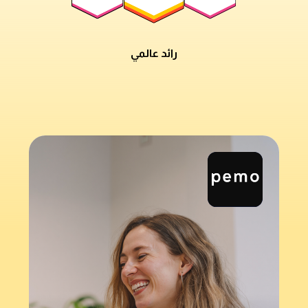
رائد عالمي