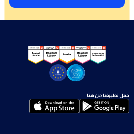
حمل تطبيقنا من هنا