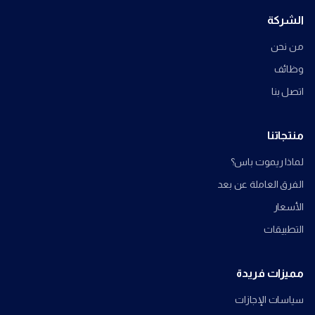
الشركة
من نحن
وظائف
اتصل بنا
منتجاتنا
لماذا ريموت باس؟
الفرق العاملة عن بعد
الأسعار
التطبيقات
مميزات فريدة
سياسات الإجازات