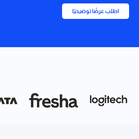
اطلب عرضًا توضيحيًا