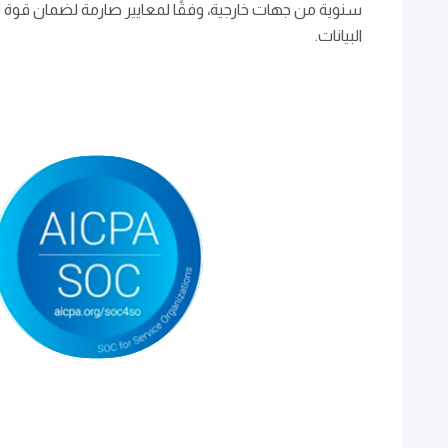
سنوية من جهات خارجية، وفقًا لمعايير صارمة لضمان قوة 
البيانات.