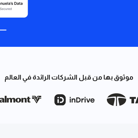
موثوق بها من قبل الشركات الرائدة في العالم