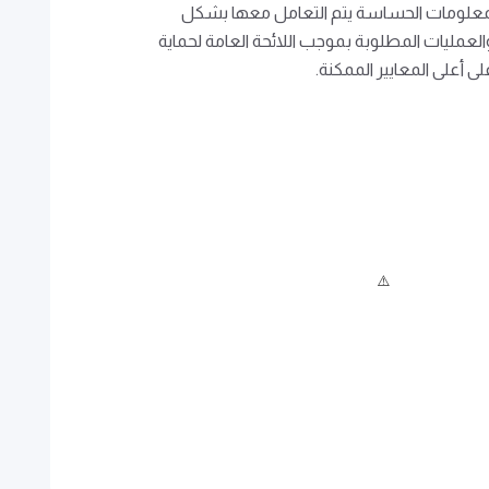
لمعلومات الحساسة يتم التعامل معها بشكل
العمليات المطلوبة بموجب اللائحة العامة لحماية