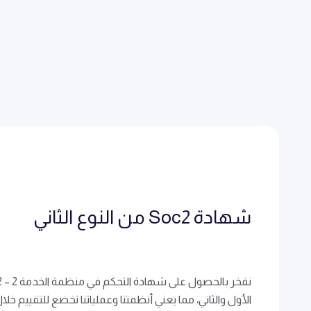
شهادة Soc2 من النوع الثاني
الأول والثاني، مما يعني أنظمتنا وعملياتنا تخضع للتقييم خل