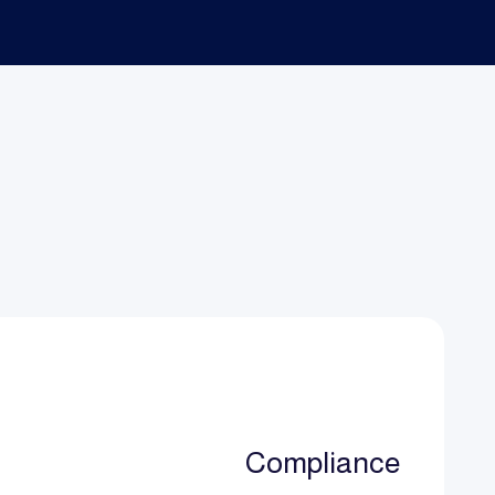
Compliance