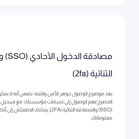
مصادقة 
الثنائية (2fa)
يعد موضوع الوصول جوهر الأمن والثقة. نضمن أنه لا يمكن
المصرح لهم الوصول إلى حسابات مؤسستك. مع تسجيل ا
(SSO) والمصادقة الثنائية (2FA)، يمكنك الاطمئنا
معلوماتك.