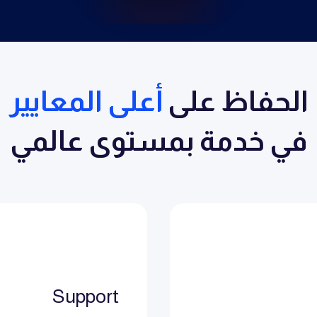
الحفاظ على
أعلى المعايير
في خدمة بمستوى عالمي
Support