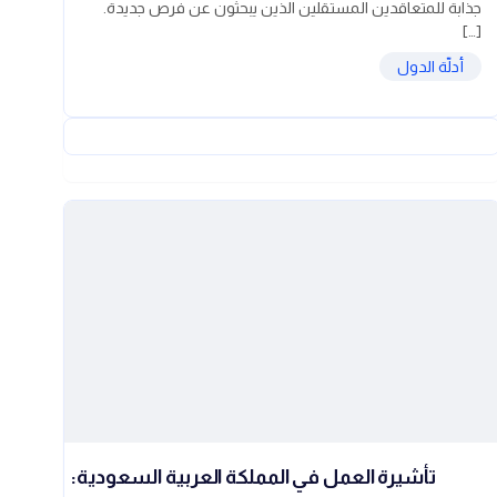
جذابة للمتعاقدين المستقلين الذين يبحثون عن فرص جديدة.
[…]
أدلّة الدول
تأشيرة العمل في المملكة العربية السعودية: