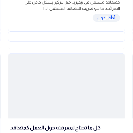
كمتعاقد مستقل في نيجيريا، مع التركيز بشكل خاص على
الضرائب. ما هو تعريف المتعاقد المستقل […]
أدلّة الدول
كل ما تحتاج لمعرفته حول العمل كمتعاقد