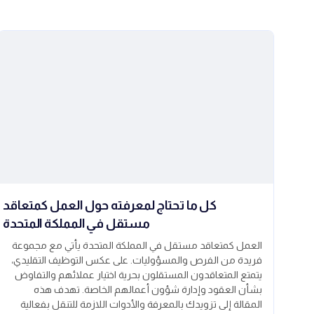
كل ما تحتاج لمعرفته حول العمل كمتعاقد
مستقل في المملكة المتحدة
العمل كمتعاقد مستقل في المملكة المتحدة يأتي مع مجموعة
فريدة من الفرص والمسؤوليات. على عكس التوظيف التقليدي،
يتمتع المتعاقدون المستقلون بحرية اختيار عملائهم والتفاوض
بشأن العقود وإدارة شؤون أعمالهم الخاصة. تهدف هذه
المقالة إلى تزويدك بالمعرفة والأدوات اللازمة للتنقل بفعالية