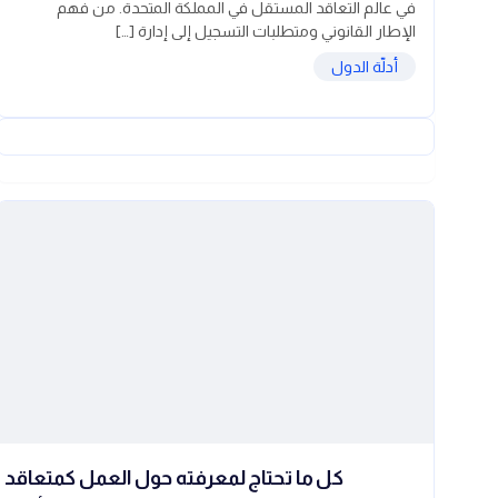
في عالم التعاقد المستقل في المملكة المتحدة. من فهم
الإطار القانوني ومتطلبات التسجيل إلى إدارة […]
أدلّة الدول
كل ما تحتاج لمعرفته حول العمل كمتعاقد