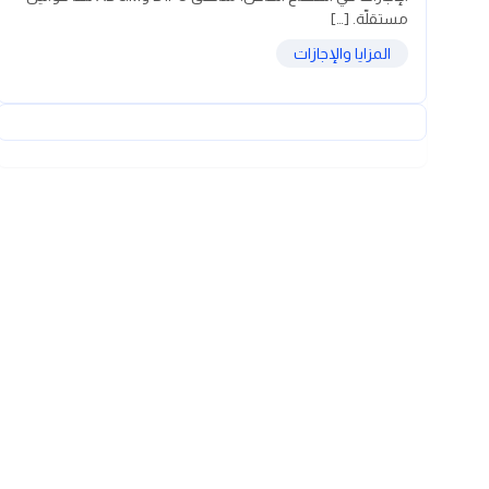
مستقلّة. […]
المزايا والإجازات