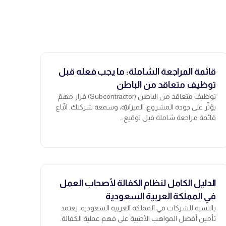
قائمة المراجعة الشاملة: ما يجب فعله قبل
توظيف متعاقد من الباطن
توظيف متعاقد من الباطن (Subcontractor) قرار مهمّ
يؤثّر على جودة المشروع، الميزانيّة، وسمعة شركتك. اتّباع
قائمة مراجعة شاملة قبل توقيع…
الدليل الكامل لنظام الكفالة لأصحاب العمل
في المملكة العربية السعودية
بالنسبة للشركات في المملكة العربية السعودية، يعتمد
تأمين أفضل المواهب الأجنبية على فهم عملية الكفالة.