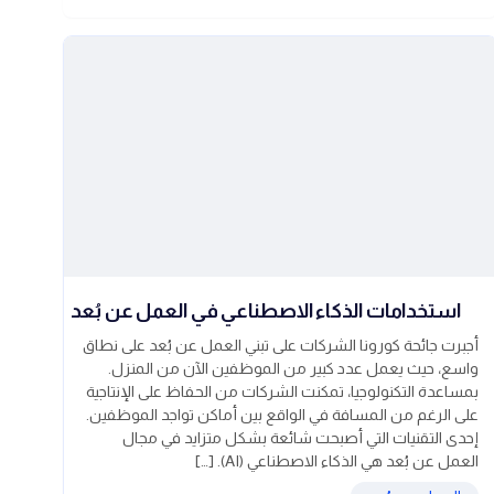
استخدامات الذكاء الاصطناعي في العمل عن بُعد
أجبرت جائحة كورونا الشركات على تبني العمل عن بُعد على نطاق
واسع، حيث يعمل عدد كبير من الموظفين الآن من المنزل.
بمساعدة التكنولوجيا، تمكنت الشركات من الحفاظ على الإنتاجية
على الرغم من المسافة في الواقع بين أماكن تواجد الموظفين.
إحدى التقنيات التي أصبحت شائعة بشكل متزايد في مجال
العمل عن بُعد هي الذكاء الاصطناعي (AI). […]