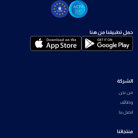
حمل تطبيقنا من هنا
الشركة
من نحن
وظائف
اتصل بنا
منتجاتنا