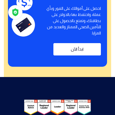
احصل على أموالك على الفور وبأي
عملة، واحتفظ بها بالدولار على
بطاقتك، وتمتع بالحصول على
التأمين الصحي الممتاز والعديد من
المزايا.
ابدأ الآن