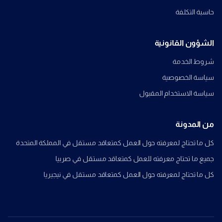
حاسبة التكلفة
الشؤون القانونية
شروط الخدمة
سياسة الخصوصية
سياسة الاستخدام المقبول
من المدونة
كل ما تحتاج لمعرفته حول العمل كمتعاقد مستقل في المملكة المتحدة
جميع ما تحتاج معرفته للعمل كمتعاقد مستقل في صربيا
كل ما تحتاج لمعرفته حول العمل كمتعاقد مستقل في نيجيريا