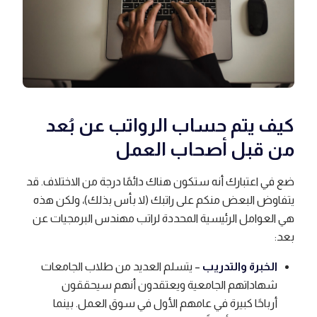
كيف يتم حساب الرواتب عن بُعد
من قبل أصحاب العمل
ضع في اعتبارك أنه ستكون هناك دائمًا درجة من الاختلاف. قد
يتفاوض البعض منكم على راتبك (لا بأس بذلك)، ولكن هذه
هي العوامل الرئيسية المحددة لراتب مهندس البرمجيات عن
بعد:
الخبرة والتدريب
– يتسلم العديد من طلاب الجامعات
شهاداتهم الجامعية ويعتقدون أنهم سيحققون
أرباحًا كبيرة في عامهم الأول في سوق العمل. بينما