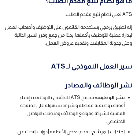
ما هو نظام تتبع مقدم الطلب؟
ATS تعني نظام تتبع مقدم الطلب.
إنه تطبيق برمجي يستخدمه القائمون على التوظيف وأصحاب العمل
لإدارة عملية التوظيف بأكملها، بدءًا من جمع وفرز السير الذاتية
وحتى جدولة المقابلات وتقديم عروض العمل.
سير العمل النموذجي لـ ATS
نشر الوظائف والمصادر
نشر الوظيفة:
يسمح ATS للقائمين بالتوظيف بإنشاء
أوصاف وظيفية مفصلة ونشرها بسهولة على الصفحة
المهنية للشركة ومواقع الوظائف ومنصات التواصل
الاجتماعي.
اجتذاب المرشح:
تقدم بعض الأنظمة أدوات البحث عن