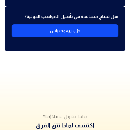
هل تحتاج مساعدة في تأهيل المواهب الدولية؟
جرّب ريموت باس
ماذا يقول عملاؤنا؟
اكتشف لماذا تثق الفرق