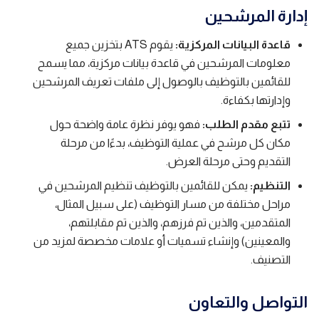
إدارة المرشحين
قاعدة البيانات المركزية:
يقوم ATS بتخزين جميع
معلومات المرشحين في قاعدة بيانات مركزية، مما يسمح
للقائمين بالتوظيف بالوصول إلى ملفات تعريف المرشحين
وإدارتها بكفاءة.
تتبع مقدم الطلب:
فهو يوفر نظرة عامة واضحة حول
مكان كل مرشح في عملية التوظيف، بدءًا من مرحلة
التقديم وحتى مرحلة العرض.
التنظيم:
يمكن للقائمين بالتوظيف تنظيم المرشحين في
مراحل مختلفة من مسار التوظيف (على سبيل المثال،
المتقدمين، والذين تم فرزهم، والذين تم مقابلتهم،
والمعينين) وإنشاء تسميات أو علامات مخصصة لمزيد من
التصنيف.
التواصل والتعاون