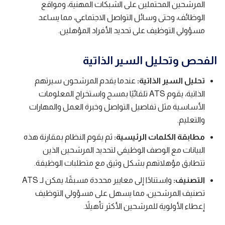
المرشحين المحتملين على الشبكات المهنية، ومواقع
الوظائف، وحتى وسائل التواصل الاجتماعي، مما يساعد
مسؤولي التوظيف على تحديد الأفراد المؤهلين.
الفحص وتحليل السير الذاتية
تحليل السير الذاتية:
عندما يقدم المرشحون سيرتهم
الذاتية، يقوم ATS تلقائيًا بمسح واستخراج المعلومات
الأساسية مثل تفاصيل التواصل وخبرة العمل والمهارات
والتعليم.
مطابقة الكلمات الرئيسية:
ثم يقوم النظام بمقارنة هذه
البيانات مع الوصف الوظيفي لتحديد المرشحين الذين
تتطابق مؤهلاتهم بشكل وثيق مع متطلبات الوظيفة.
التصنيف:
واستنادًا إلى معايير محددة مسبقًا، يمكن لـ ATS
تصنيف المرشحين، مما يسهل على مسؤولي التوظيف
إعطاء الأولوية للمرشحين الأكثر تأهيلاً.