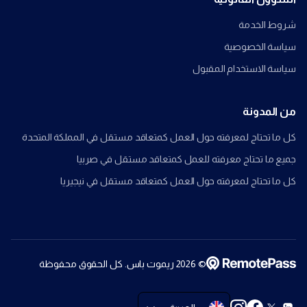
شروط الخدمة
سياسة الخصوصية
سياسة الاستخدام المقبول
من المدونة
كل ما تحتاج لمعرفته حول العمل كمتعاقد مستقل في المملكة المتحدة
جميع ما تحتاج معرفته للعمل كمتعاقد مستقل في صربيا
كل ما تحتاج لمعرفته حول العمل كمتعاقد مستقل في نيجيريا
©
2026
ريموت باس. كل الحقوق محفوظة