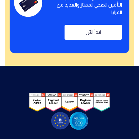
التأمين الصحي الممتاز والعديد من
المزايا.
ابدأ الآن