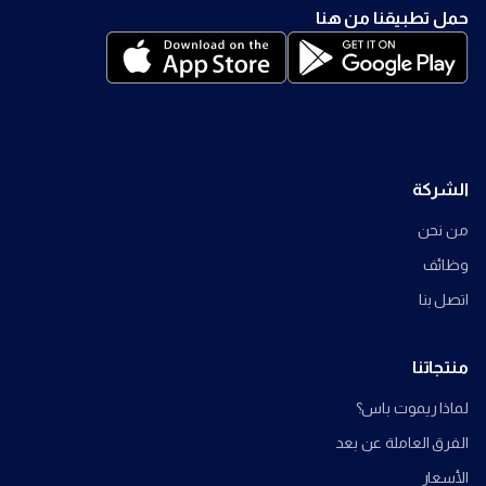
حمل تطبيقنا من هنا
الشركة
من نحن
وظائف
اتصل بنا
منتجاتنا
لماذا ريموت باس؟
الفرق العاملة عن بعد
الأسعار