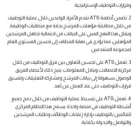
وقرارات التوظيف الإستراتيجية.
2. تضمن أنظمة ATS تقدم الأفراد الواعدين خلال عملية التوظيف
من خلال مطابقة مؤهلات المرشح بدقة مع متطلبات الوظيفة.
ويقلل هذا النهج المبني على البيانات من احتمالية تجاهل المرشحين
المؤهلين، مما يؤدي في نهاية المطاف إلى تحسين المستوى العام
لمجموعة المتقدمين.
3. تعمل ATS على تحسين التعاون بين فرق التوظيف من خلال
مركزية الاتصالات وتبادل المعلومات. يتيح ذلك لأعضاء الفريق
الوصول بسهولة إلى بيانات المرشح ومشاركة التعليقات وتنسيق
قرارات التوظيف، حتى عند العمل عن بُعد.
4. تعمل ATS على تبسيط عملية التوظيف من خلال دمج جميع
أنشطة التوظيف في منصة واحدة. يسمح هذا النظام المركزي
للقائمين بالتوظيف بإدارة إعلانات الوظائف وطلبات المرشحين
والتواصل والجدولة بكفاءة.