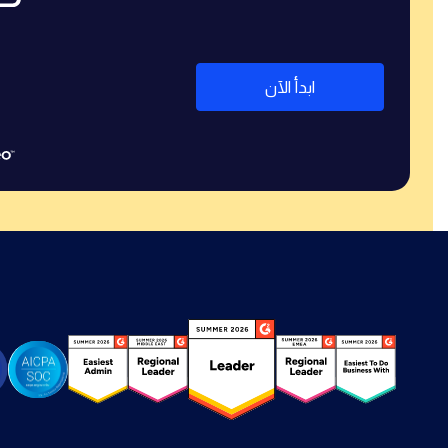
ابدأ الآن