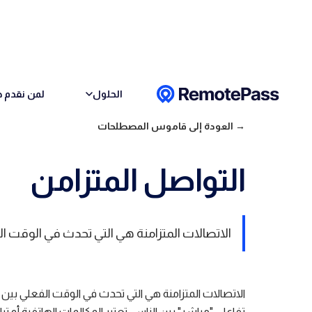
Skip to conten
الحلول
لمن نقدم خ
→ العودة إلى قاموس المصطلحات
التواصل المتزامن
الاتصالات المتزامنة هي التي تحدث في الوقت ال
الاتصالات المتزامنة هي التي تحدث في الوقت الفعلي بين ط
تفاعلي "مباشر" بين الناس. تعتبر المكالمات الهاتفية أو ت