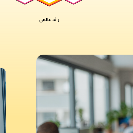
رائد عالمي