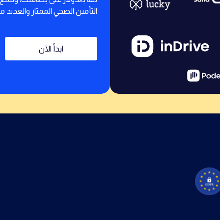
التأمين الصحي الممتاز والعديد من 
ابدأ الآن