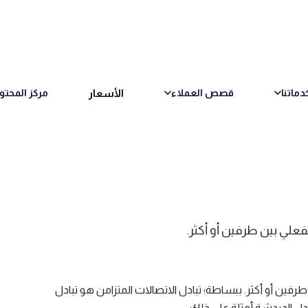
الأسعار
دماتنا
قصص العملاء
مركز المحتو
فعلي بين طرفين أو أكثر.
رفين أو أكثر. ببساطة؛ تبادل الاتصالات المتزامن هو تبادل
بادل الدردشة أمثلة على ذلك.