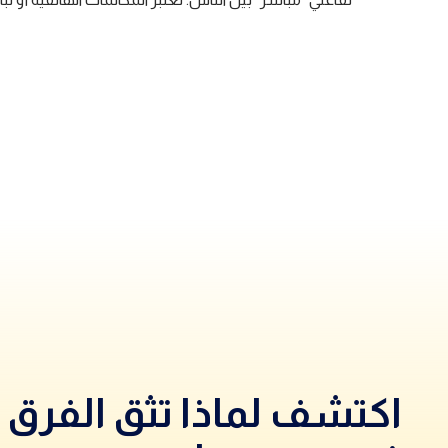
اكتشف لماذا تثق الفرق