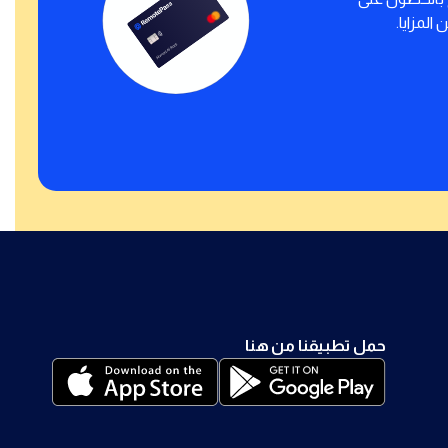
المزايا.
حمل تطبيقنا من هنا