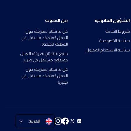
الشؤون القانونية
من المدونة
شروط الخدمة
كل ما تحتاج لمعرفته حول
العمل كمتعاقد مستقل في
سياسة الخصوصية
المملكة المتحدة
سياسة الاستخدام المقبول
جميع ما تحتاج معرفته للعمل
كمتعاقد مستقل في صربيا
كل ما تحتاج لمعرفته حول
العمل كمتعاقد مستقل في
نيجيريا
العربية