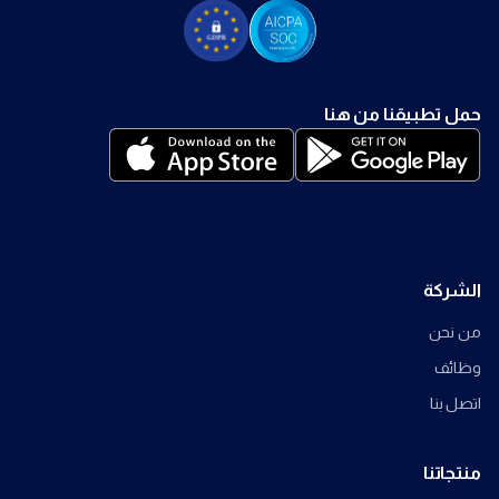
حمل تطبيقنا من هنا
الشركة
من نحن
وظائف
اتصل بنا
منتجاتنا