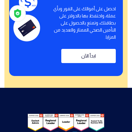
احصل على أموالك على الفور وبأي
عملة، واحتفظ بها بالدولار على
بطاقتك، وتمتع بالحصول على
التأمين الصحي الممتاز والعديد من
المزايا.
ابدأ الآن