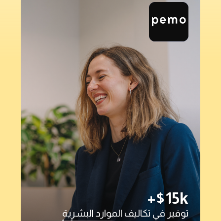
+$15k
توفير في تكاليف الموارد البشرية