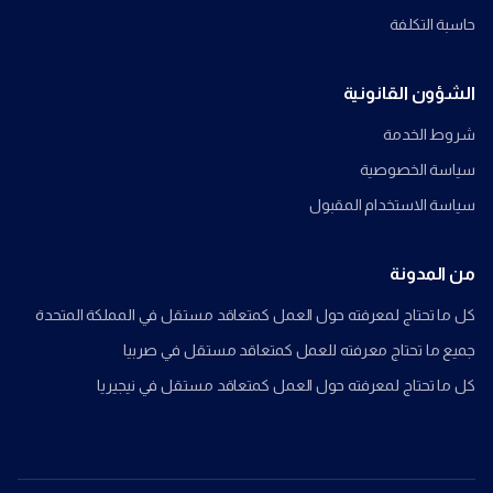
حاسبة التكلفة
الشؤون القانونية
شروط الخدمة
سياسة الخصوصية
سياسة الاستخدام المقبول
من المدونة
كل ما تحتاج لمعرفته حول العمل كمتعاقد مستقل في المملكة المتحدة
جميع ما تحتاج معرفته للعمل كمتعاقد مستقل في صربيا
كل ما تحتاج لمعرفته حول العمل كمتعاقد مستقل في نيجيريا