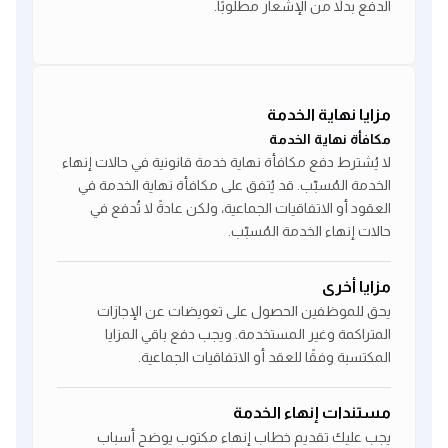
الدفع بدلاً من الإشعار مطلوبًا.
مزايا نهاية الخدمة
مكافأة نهاية الخدمة
لا يُشترط دفع مكافأة نهاية خدمة قانونية في حالات إنهاء
الخدمة المُسبّب. قد يُتفق على مكافأة نهاية الخدمة في
العقود أو الاتفاقيات الجماعية، ولكن عادةً لا تُدفع في
حالات إنهاء الخدمة المُسبّب.
مزايا أخرى
يحق للموظفين الحصول على تعويضات عن الإجازات
المتراكمة وغير المستخدمة. ويجب دفع باقي المزايا
المكتسبة وفقًا للعقد أو الاتفاقيات الجماعية.
مستندات إنهاء الخدمة
يجب عليك تقديم خطاب إنهاء مكتوب يوضح أسباب