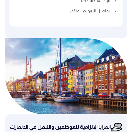
بنود إنهاء الخدمة
تفاصيل التعويض والأجر
المزايا الإلزامية للموظفين والتنقل في الدنمارك