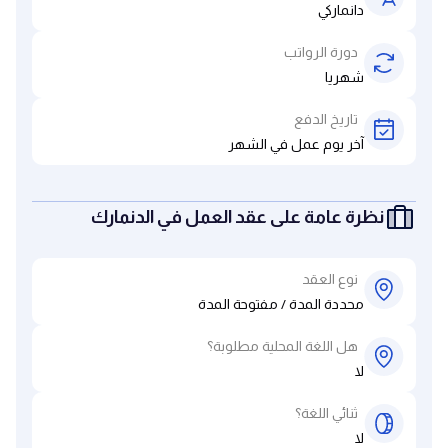
دانماركي
دورة الرواتب
شهريا
تاريخ الدفع
آخر يوم عمل في الشهر
نظرة عامة على عقد العمل في الدنمارك
نوع العقد
محددة المدة / مفتوحة المدة
هل اللغة المحلية مطلوبة؟
لا
ثنائي اللغة؟
لا