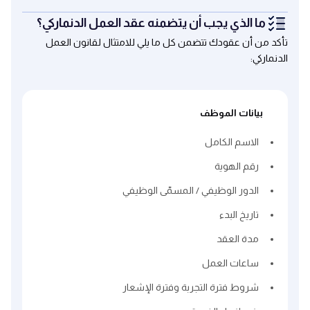
ما الذي يجب أن يتضمنه عقد العمل الدنماركي؟
تأكد من أن عقودك تتضمن كل ما يلي للامتثال لقانون العمل
الدنماركي:
بيانات الموظف
الاسم الكامل
رقم الهوية
الدور الوظيفي / المسمّى الوظيفي
تاريخ البدء
مدة العقد
ساعات العمل
شروط فترة التجربة وفترة الإشعار