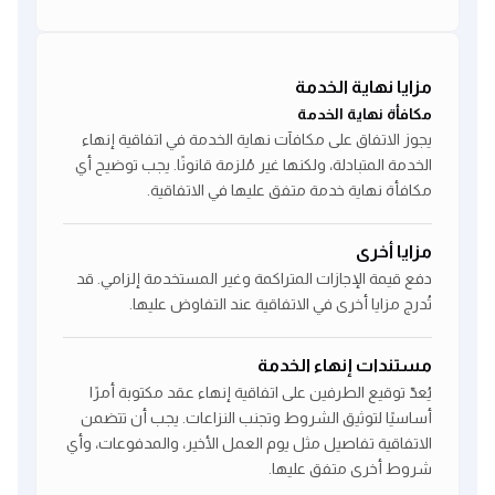
مزايا نهاية الخدمة
مكافأة نهاية الخدمة
يجوز الاتفاق على مكافآت نهاية الخدمة في اتفاقية إنهاء
الخدمة المتبادلة، ولكنها غير مُلزمة قانونًا. يجب توضيح أي
مكافأة نهاية خدمة متفق عليها في الاتفاقية.
مزايا أخرى
دفع قيمة الإجازات المتراكمة وغير المستخدمة إلزامي. قد
تُدرج مزايا أخرى في الاتفاقية عند التفاوض عليها.
مستندات إنهاء الخدمة
يُعدّ توقيع الطرفين على اتفاقية إنهاء عقد مكتوبة أمرًا
أساسيًا لتوثيق الشروط وتجنب النزاعات. يجب أن تتضمن
الاتفاقية تفاصيل مثل يوم العمل الأخير، والمدفوعات، وأي
شروط أخرى متفق عليها.