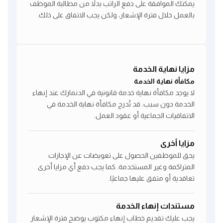
يمكنك الموافقة على دفع الراتب بدلاً من مطالبة الموظف
بالعمل خلال فترة الإشعار، ولكن يجب الاتفاق على ذلك.
مزايا نهاية الخدمة
مكافأة نهاية الخدمة
لا يوجد مكافأة نهاية خدمة قانونية في الدنمارك عند إنهاء
الخدمة دون سبب. قد تُدرج مكافأة نهاية الخدمة في
الاتفاقيات الجماعية أو عقود العمل.
مزايا أخرى
يحق للموظفين الحصول على تعويضات عن الإجازات
المتراكمة وغير المستخدمة. كما يجب دفع أي مزايا أخرى
تعاقدية أو متفق عليها جماعيًا.
مستندات إنهاء الخدمة
يجب عليك تقديم خطاب إنهاء مكتوب يوضح فترة الإشعار