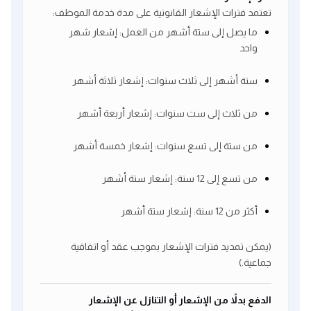
تعتمد فترات الإشعار القانونية على مدة خدمة الموظف:
ما يصل إلى ستة أشهر من العمل: إشعار شهر
واحد
ستة أشهر إلى ثلاث سنوات: إشعار ثلاثة أشهر
من ثلاث إلى ست سنوات: إشعار أربعة أشهر
من ستة إلى تسع سنوات: إشعار خمسة أشهر
من تسع إلى 12 سنة: إشعار ستة أشهر
أكثر من 12 سنة: إشعار ستة أشهر
(يمكن تمديد فترات الإشعار بموجب عقد أو اتفاقية
جماعية.)
الدفع بدلاً من الإشعار أو التنازل عن الإشعار