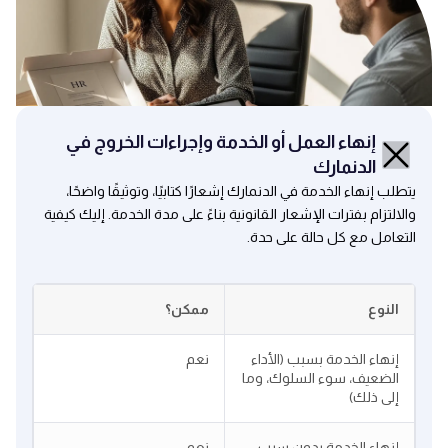
إنهاء العمل أو الخدمة وإجراءات الخروج في
الدنمارك
يتطلب إنهاء الخدمة في الدنمارك إشعارًا كتابيًا، وتوثيقًا واضحًا،
والالتزام بفترات الإشعار القانونية بناءً على مدة الخدمة. إليك كيفية
التعامل مع كل حالة على حدة.
النوع
ممكن؟
إنهاء الخدمة بسبب (الأداء
نعم
الضعيف، سوء السلوك، وما
إلى ذلك)
إنهاء الخدمة بدون سبب
نعم