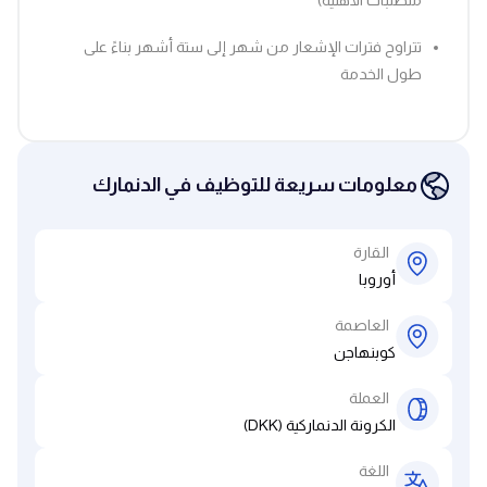
تتراوح فترات الإشعار من شهر إلى ستة أشهر بناءً على
طول الخدمة
معلومات سريعة للتوظيف في الدنمارك
القارة
أوروبا
العاصمة
كوبنهاجن
العملة
الكرونة الدنماركية (DKK)
اللغة