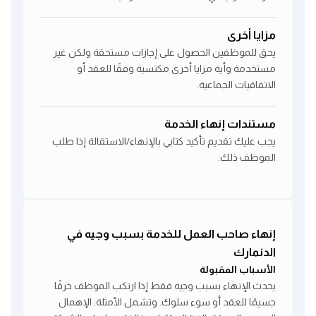
مزايا أخرى
يحق للموظفين الحصول على إجازات مستحقة ولكن غير
مستخدمة وأية مزايا أخرى مكتسبة وفقًا للعقد أو
الاتفاقيات الجماعية.
مستندات إنهاء الخدمة
يجب عليك تقديم تأكيد كتابي بالإنهاء/الاستقالة إذا طلب
الموظف ذلك.
إنهاء صاحب العمل للخدمة بسبب وجيه في
الدنمارك
الأسباب المقبولة
يحدث الإنهاء بسبب وجيه فقط إذا ارتكب الموظف خرقًا
جسيمًا للعقد أو سوء سلوك. وتشمل الأمثلة: الإهمال