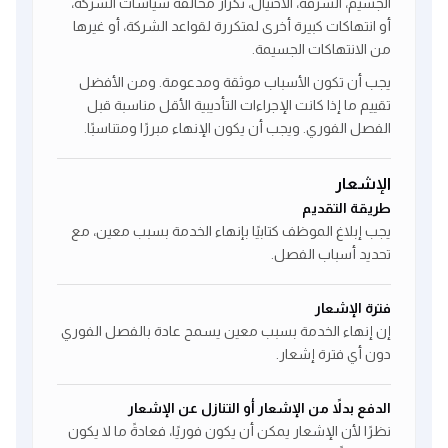
الجسيم، السرقة، الاحتيال، تكرار مخالفة سياسات الشركة،
أو انتهاكات كبيرة أخرى لمتكررة لقواعد الشركة، أو غيرها
من الانتهاكات الجسيمة.
يجب أن تكون الأسباب موثقة ومدعومة. ومن الأفضل
تقييم ما إذا كانت الإجراءات التأديبية الأقل مناسبة قبل
الفصل الفوري. ويجب أن يكون الإنهاء مبررًا ومتناسبًا.
الإشعار
طريقة التقديم
يجب إبلاغ الموظف كتابيًا بإنهاء الخدمة بسبب معين، مع
تحديد أسباب الفصل.
فترة الإشعار
إن إنهاء الخدمة بسبب معين يسمح عادة بالفصل الفوري
دون أي فترة إشعار.
الدفع بدلاً من الإشعار أو التنازل عن الإشعار
نظرًا لأن الإشعار يمكن أن يكون فوريًا، فعادةً ما لا يكون