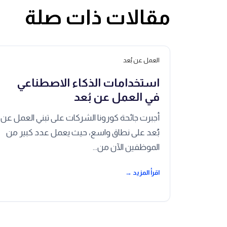
مقالات ذات صلة
العمل عن بُعد
استخدامات الذكاء الاصطناعي
في العمل عن بُعد
أجبرت جائحة كورونا الشركات على تبني العمل عن
بُعد على نطاق واسع، حيث يعمل عدد كبير من
الموظفين الآن من…
اقرأ المزيد →