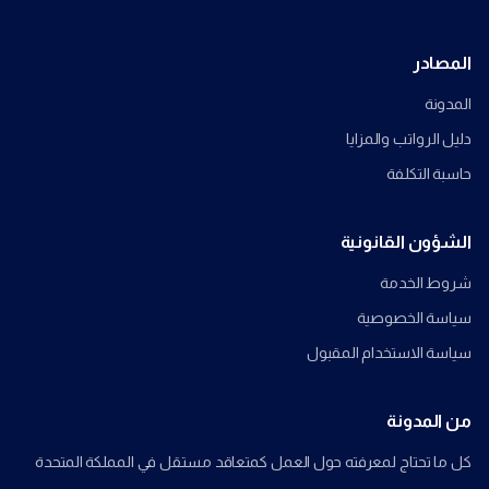
المصادر
المدونة
دليل الرواتب والمزايا
حاسبة التكلفة
الشؤون القانونية
شروط الخدمة
سياسة الخصوصية
سياسة الاستخدام المقبول
من المدونة
كل ما تحتاج لمعرفته حول العمل كمتعاقد مستقل في المملكة المتحدة