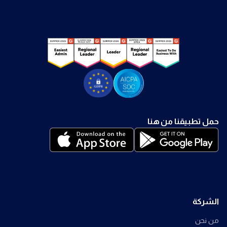
حمل تطبيقنا من هنا
الشركة
من نحن