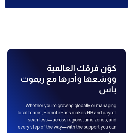
كوّن فرقك العالمية
ووسّعها وأدرها مع ريموت
باس
Whether you're growing globally or managing
local teams, RemotePass makes HR and payroll
seamless—across regions, time zones, and
every step of the way—with the support you can