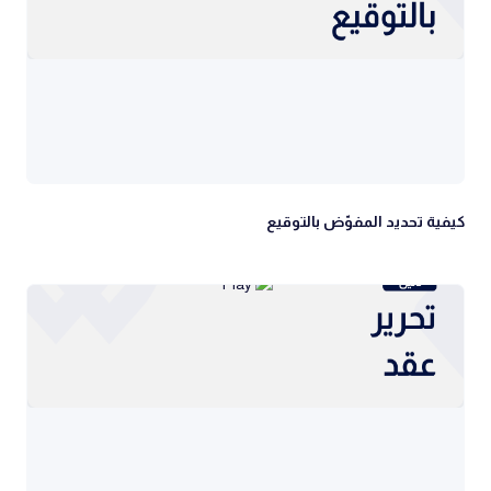
كيفية تحديد المفوّض بالتوقيع