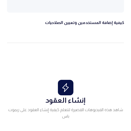
كيفية إضافة المستخدمين وتعيين الصلاحيات
إنشاء العقود
شاهد هذه الفيديوهات القصيرة لتتعلم كيفية إنشاء العقود على ريموت
باس