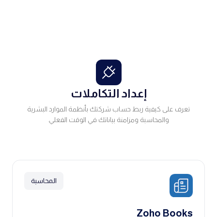
إعداد التكاملات
تعرف على كيفية ربط حساب شركتك بأنظمة الموارد البشرية
والمحاسبة ومزامنة بياناتك في الوقت الفعلي.
المحاسبة
Zoho Books