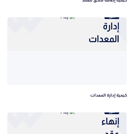
كيفية إدارة المعدات