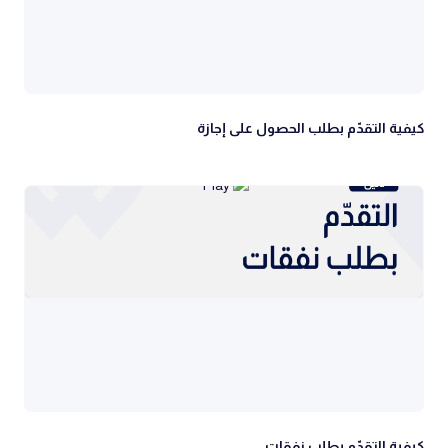
كيفية التقدّم بطلب الحصول على إجازة
كيفية التقدّم بطلب نفقات