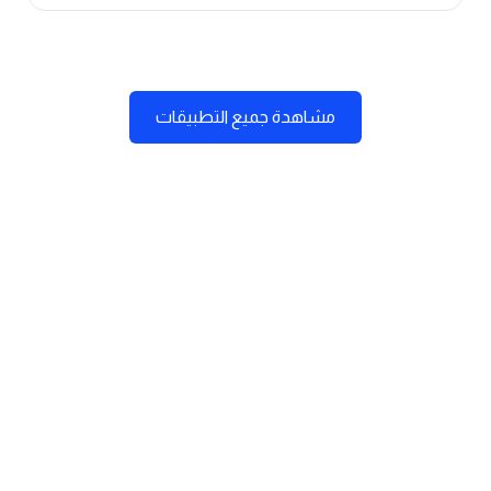
مشاهدة جميع التطبيقات