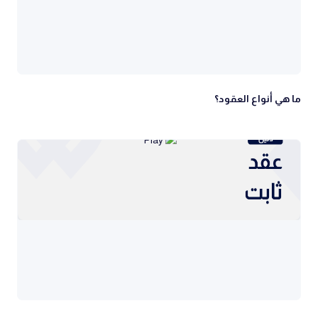
ما هي أنواع العقود؟