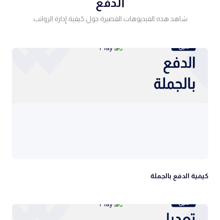
الدفع
شاهد هذه الفيديوهات القصيرة حول كيفية إدارة الرواتب.
كيفية الدفع بالجملة