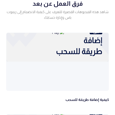
فرق العمل عن بعد
شاهد هذه الفيديوهات القصيرة للتعرف على كيفية الانضمام إلى ريموت
باس وإدارة حسابك.
كيفية إضافة طريقة للسحب