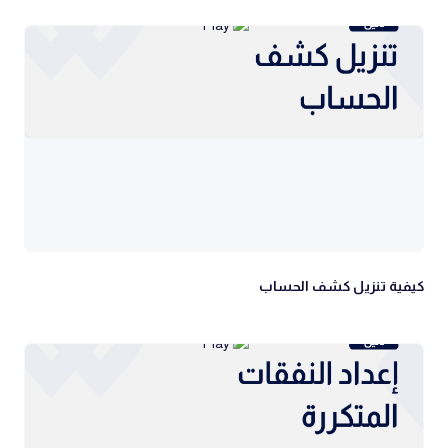
كيفية تنزيل كشف الحساب