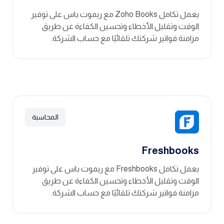
يعمل تكامل Zoho Books مع ريموت باس على توفير
الوقت وتقليل الأخطاء وتحسين الكفاءة عن طريق
مزامنة فواتير شركتك تلقائيًا مع حساب الشركة.
المحاسبة
Freshbooks
يعمل تكامل Freshbooks مع ريموت باس على توفير
الوقت وتقليل الأخطاء وتحسين الكفاءة عن طريق
مزامنة فواتير شركتك تلقائيًا مع حساب الشركة.