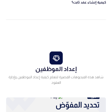
كيفية إنشاء عقد ثابت؟
إعداد الموظفين
شاهد هذه الفيديوهات القصيرة لتتعلم كيفية إعداد الموظفين وإدارة
العقود.