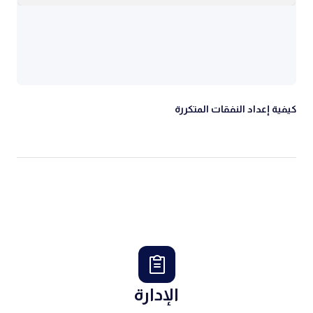
كيفية إعداد النفقات المتكررة
الإدارة