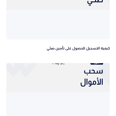
كيفية التسجيل للحصول على تأمين صحّي