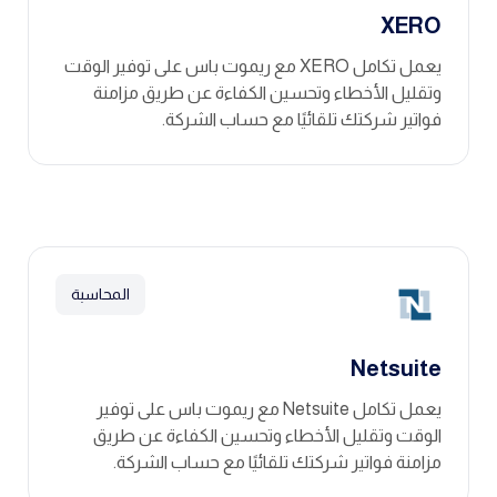
XERO
يعمل تكامل XERO مع ريموت باس على توفير الوقت
وتقليل الأخطاء وتحسين الكفاءة عن طريق مزامنة
فواتير شركتك تلقائيًا مع حساب الشركة.
المحاسبة
Netsuite
يعمل تكامل Netsuite مع ريموت باس على توفير
الوقت وتقليل الأخطاء وتحسين الكفاءة عن طريق
مزامنة فواتير شركتك تلقائيًا مع حساب الشركة.