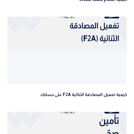
كيفية تفعيل المصادقة الثنائية F2A على حسابك