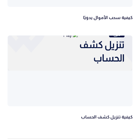
كيفية سحب الأموال يدويًا
كيفية تنزيل كشف الحساب