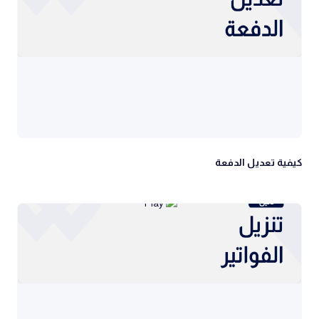
كيفية تعديل الدفعة