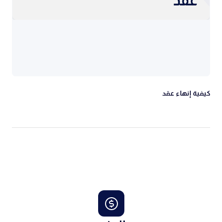
كيفية إنهاء عقد