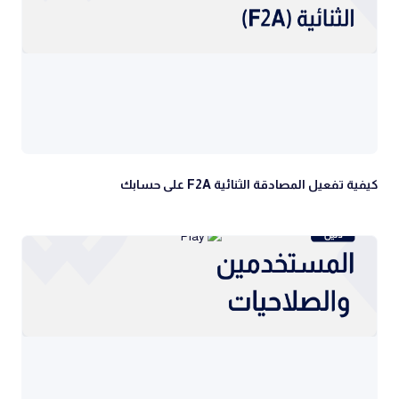
كيفية تفعيل المصادقة الثنائية F2A على حسابك