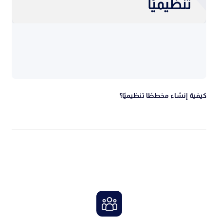
كيفية إنشاء مخططًا تنظيميًا؟