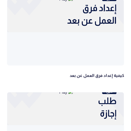
كيفية إعداد فرق العمل عن بعد