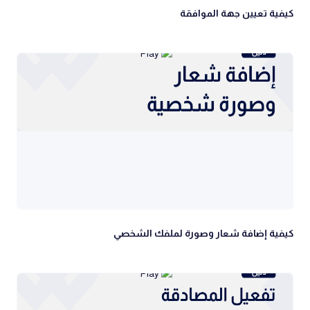
كيفية تعيين جهة الموافقة
كيفية إضافة شعار وصورة لملفك الشخصي