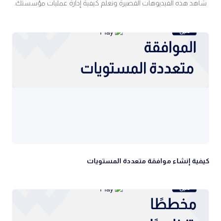
شاهد هذه الفيديوهات القصيرة وتعلم كيفية إدارة عمليات مؤسستك.
كيفية إنشاء موافقة متعددة المستويات