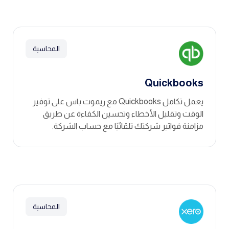
المحاسبة
Quickbooks
يعمل تكامل Quickbooks مع ريموت باس على توفير
الوقت وتقليل الأخطاء وتحسين الكفاءة عن طريق
مزامنة فواتير شركتك تلقائيًا مع حساب الشركة.
المحاسبة