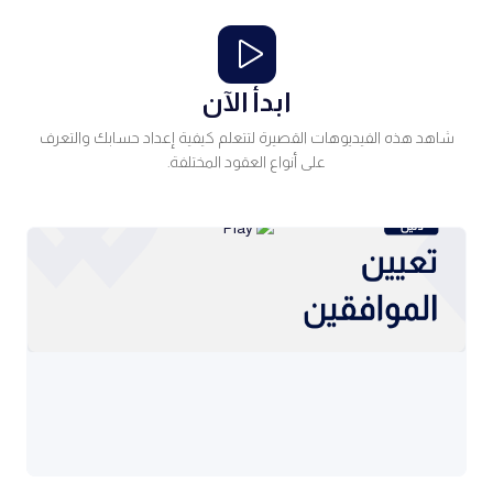
ابدأ الآن
شاهد هذه الفيديوهات القصيرة لتتعلم كيفية إعداد حسابك والتعرف
على أنواع العقود المختلفة.