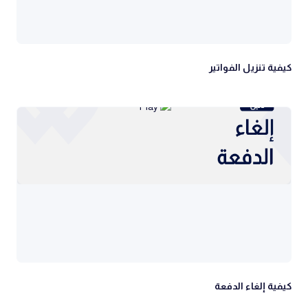
كيفية تنزيل الفواتير
كيفية إلغاء الدفعة