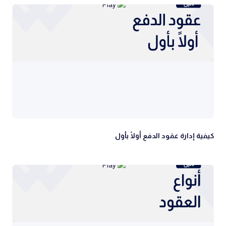
كيفية إدارة عقود الدفع أولًا بأول