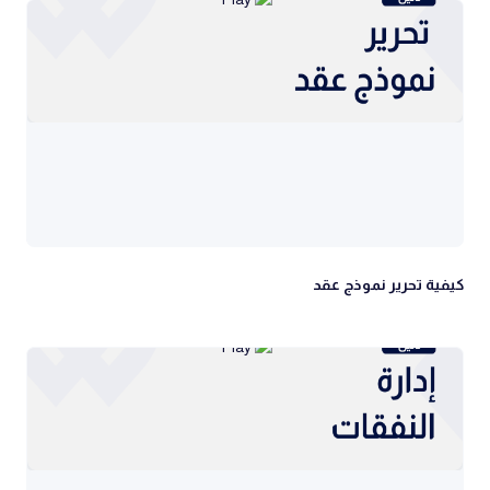
كيفية تحرير نموذج عقد