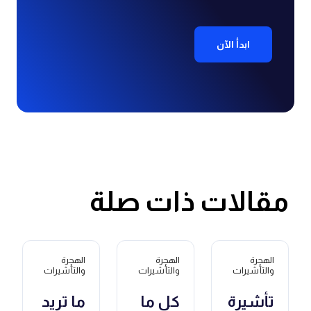
ابدأ الآن
مقالات ذات صلة
الهجرة
الهجرة
الهجرة
والتأشيرات
والتأشيرات
والتأشيرات
تأشيرة
كل ما
ما تريد