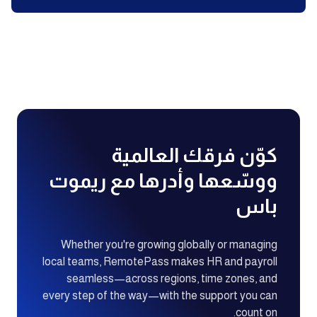
كوّن فرقك العالمية
ووسّعها وأدرها مع ريموت
باس
Whether you're growing globally or managing
local teams, RemotePass makes HR and payroll
seamless—across regions, time zones, and
every step of the way—with the support you can
count on.