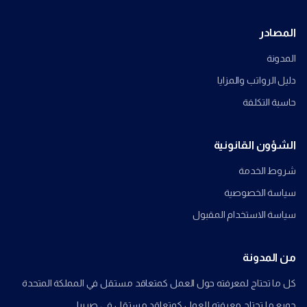
المصادر
المدونة
دليل الرواتب والمزايا
حاسبة التكلفة
الشؤون القانونية
شروط الخدمة
سياسة الخصوصية
سياسة الاستخدام المقبول
من المدونة
كل ما تحتاج لمعرفته حول العمل كمتعاقد مستقل في المملكة المتحدة
جميع ما تحتاج معرفته للعمل كمتعاقد مستقل في صربيا