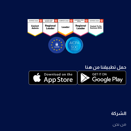
حمل تطبيقنا من هنا
الشركة
من نحن