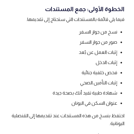
الخطوة الأولى: جمع المستندات
فيما يلي قائمة بالمستندات التي ستحتاج إلى تقديمها.
نسخ من جواز السفر
صور من جواز السفر
إثبات العمل عن بُعد
إثبات الدخل
فحص خلفية جنائية
إثبات التأمين الصحي
شهادة طبية تفيد أنك بصحة جيدة
عنوان السكن في اليونان
احتفظ بنسخ من هذه المستندات عند تقديمها إلى القنصلية
اليونانية.