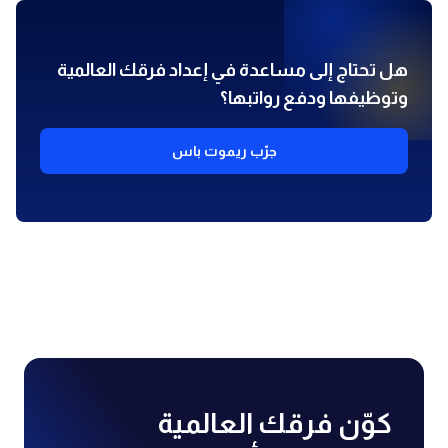
هل تحتاج إلى مساعدة في إعداد فرقك العالمية
وتوظيفها ودفع رواتبها؟
جرّب ريموت باس
كوّن فرقك العالمية