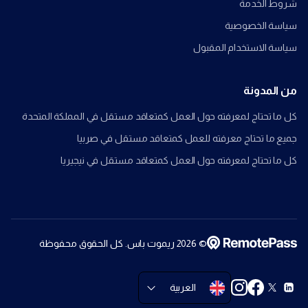
شروط الخدمة
سياسة الخصوصية
سياسة الاستخدام المقبول
من المدونة
كل ما تحتاج لمعرفته حول العمل كمتعاقد مستقل في المملكة المتحدة
جميع ما تحتاج معرفته للعمل كمتعاقد مستقل في صربيا
كل ما تحتاج لمعرفته حول العمل كمتعاقد مستقل في نيجيريا
©
2026
ريموت باس. كل الحقوق محفوظة
العربية