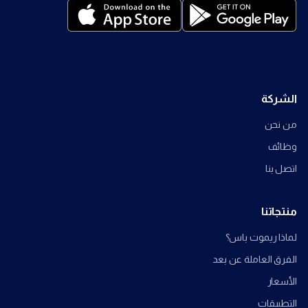
الشركة
من نحن
وظائف
اتصل بنا
منتجاتنا
لماذا ريموت باس؟
الفرق العاملة عن بعد
الأسعار
التطبيقات