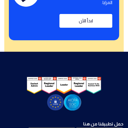
المزايا.
ابدأ الآن
حمل تطبيقنا من هنا