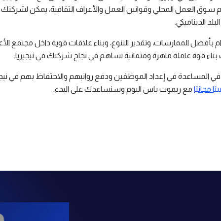
سوق العمل المحلي وقوانين العمل والأعراف الثقافية، يمكن لشركتك 
بلد الديناميكي.
ام بأفضل الممارسات، وتقدير التنوع، وبناء علاقات قوية داخل مجتمع الأ
 بناء قوة عاملة ماهرة ومتفانية تساهم في نجاح شركتك في نيجيريا.
في المساعدة في إعداد الموظفين ودفع رواتبهم والاحتفاظ بهم في نيجير
ًا مجانيًا
مع ريموت باس اليوم وسنساعدك على البدء.