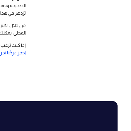
الصحيحة وفهم 
تزدهر في هذا ال
من خلال الالتز
المحلي، يمكنك
إذا كنت ترغب 
احجز عرضًا تجريبي