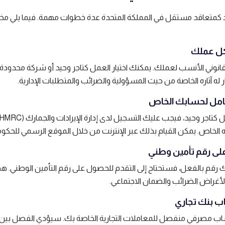
د كمتعاقد مستقل في المملكة المتحدة عدة خطوات مهمة. فيما يلي 
قانوني الأنسب لعملك. يمكنك اختيار العمل كتاجر وحيد أو شركة محدودة 
 له آثاره الخاصة من حيث المسؤولية والضرائب والمتطلبات الإدارية.
الخاص. يمكن القيام بذلك عبر الإنترنت من خلال الموقع الرسمي للحكوم
ك رقم بالفعل، فستحتاج إلى التقدم للحصول على رقم التأمين الوطني. هذ
لأغراض الضرائب والضمان الاجتماعي.
اب مصرفي منفصل للمعاملات التجارية الخاصة بك. سيؤدي الفصل بين