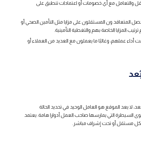
ل والتعامل مع أي خصومات أو اعتمادات تنطبق على
حصل المتعاقد ون المستقلون على مزايا مثل التأمين الصحي أو
تيب المزايا الخاصة بهم والتغطية التأمينية.
أداء عملهم، وغالبًا ما يعملون مع العديد من العملاء أو
ُعد
، لا يعد الموقع هو العامل الوحيد في تحديد الحالة
ى السيطرة التي يمارسها صاحب العمل أدوارا هامة. يعتمد
بشكل مستقل أو تحت إشراف مباشر.