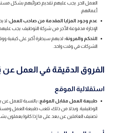
العمل الحر. يجب عليهم تقديم ضرائبهم بشكل مستق
أعمالهم.
عدم وجود المزايا المقدمة من صاحب العمل:
لا ي
الإجازة مدفوعة الأجر من شركة التوظيف. يجب عليهم تر
التحكم والمرونة:
لديهم سيطرة أكبر على كيفية ووقت 
الشركات في وقت واحد.
الفروق الدقيقة في العمل عن ب
استقلالية الموقع
طبيعة العمل مقابل الموقع:
بالنسبة للعمل عن بعد
الوظيفية. وبدلا من ذلك، تلعب طبيعة العمل ومستو
تصنيف العاملين عن بعد على ما إذا كانوا يعملون 