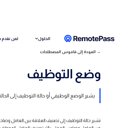
Skip to conten
الحلول
لمن نقدم خ
→ العودة إلى قاموس المصطلحات
وضع التوظيف
يشير الوضع الوظيفي أو حالة التوظيف إلى الح
تشير حالة التوظيف إلى تصنيف العلاقة بين العامل وصاحب الع
من العامل وصاحب العمل. يؤثر تصنيف العامل كموظف أو