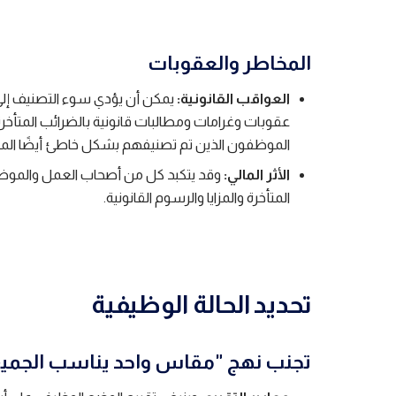
المخاطر والعقوبات
العواقب القانونية:
يمكن أن يؤدي سوء التصنيف إلى 
عقوبات وغرامات ومطالبات قانونية بالضرائب المتأخرة و
الموظفون الذين تم تصنيفهم بشكل خاطئ أيضًا المزايا 
الأثر المالي:
وقد يتكبد كل من أصحاب العمل والموظفين
المتأخرة والمزايا والرسوم القانونية.
تحديد الحالة الوظيفية
تجنب نهج "مقاس واحد يناسب الجميع