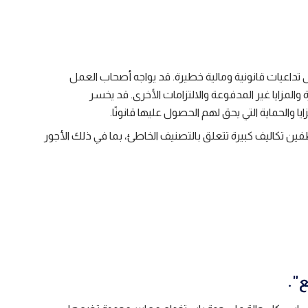
تداعيات قانونية ومالية خطيرة. قد يواجه أصحاب العمل
المزايا غير المدفوعة والالتزامات الأخرى. قد يخسر
والحماية التي يحق لهم الحصول عليها قانونًا.
 تكاليف كبيرة تتعلق بالتصنيف الخاطئ، بما في ذلك الأجور
".