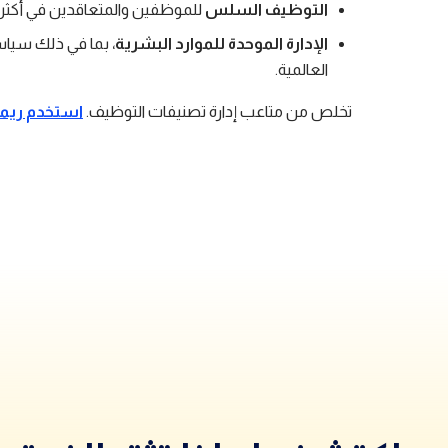
التوظيف السلس
للموظفين والمتعاقدين في أكثر من 150 
الإدارة الموحدة للموارد البشرية
، بما في ذلك سياسا
العالمية.
تخلص من متاعب إدارة تصنيفات التوظيف.
استخدم ريم