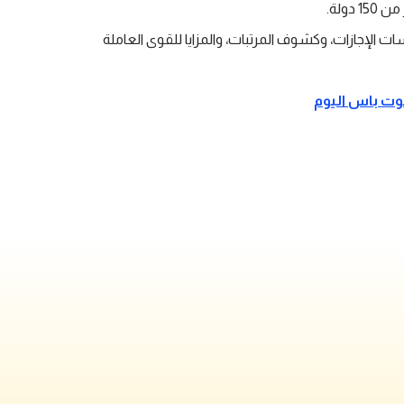
دولة.
ت الإجازات، وكشوف المرتبات، والمزايا للقوى العاملة
وت باس اليوم