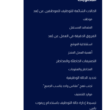
الحالات الشائعة للتوظيف للموظفين عن بُعد
موظف
المتعاقد المستقل
الفروق الدقيقة في العمل عن بُعد
استقلالية الموقع
أهمية العمل المنجز
التصنيفات الخاطئة والمخاطر
المخاطر والعقوبات
تحديد الحالة الوظيفية
تجنب نهج "مقاس واحد يناسب الجميع".
موارد للتصنيف
تبسيط إدارة حالة التوظيف باستخدام ريموت
باس