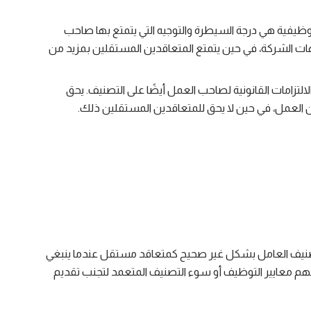
الوظيفية هي درجة السيطرة والتوجيه التي يتمتع بها صاحب
ات الشركة، في حين يتمتع المتعاقدين المستقلين بمزيد من
الالتزامات القانونية لصاحب العمل أيضًا على التصنيف. يحق
ن العمل، في حين لا يحق للمتعاقدين المستقلين ذلك.
نيف العامل بشكل غير صحيح كمتعاقد مستقل عندما ينبغي
معايير التوظيف أو سوء التصنيف المتعمد لتجنب تقديم