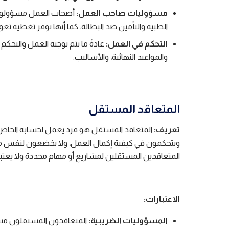
مسؤوليات صاحب العمل:
أصحاب العمل مسؤولون ع
الطبية والتأمين ضد البطالة. كما أنها توفر تغطية تع
التحكم في العمل:
عادةً ما يتم توجيه العمل والتح
والمواعيد النهائية، والأساليب.
المتعاقد المستقل
تعريف:
المتعاقد المستقل هو فرد يعمل لحسابه الخا
ويتحكمون في كيفية إكمال العمل، ولا يخضعون لنفس مست
المتعاقدين المستقلين لمشاريع أو مهام محددة ولا يعتبر
الاعتبارات:
المسؤوليات الضريبية:
المتعاقدون المستقلون مسؤ