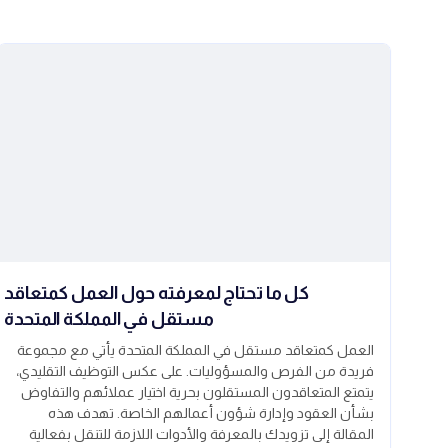
كل ما تحتاج لمعرفته حول العمل كمتعاقد
مستقل في المملكة المتحدة
العمل كمتعاقد مستقل في المملكة المتحدة يأتي مع مجموعة
فريدة من الفرص والمسؤوليات. على عكس التوظيف التقليدي،
يتمتع المتعاقدون المستقلون بحرية اختيار عملائهم والتفاوض
بشأن العقود وإدارة شؤون أعمالهم الخاصة. تهدف هذه
المقالة إلى تزويدك بالمعرفة والأدوات اللازمة للتنقل بفعالية