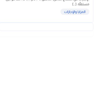
مستقلّة. […]
المزايا والإجازات