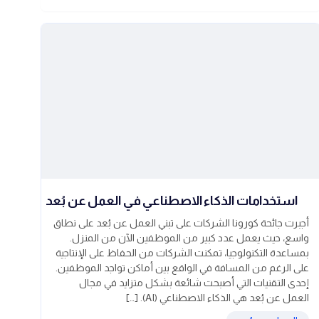
استخدامات الذكاء الاصطناعي في العمل عن بُعد
أجبرت جائحة كورونا الشركات على تبني العمل عن بُعد على نطاق
واسع، حيث يعمل عدد كبير من الموظفين الآن من المنزل.
بمساعدة التكنولوجيا، تمكنت الشركات من الحفاظ على الإنتاجية
على الرغم من المسافة في الواقع بين أماكن تواجد الموظفين.
إحدى التقنيات التي أصبحت شائعة بشكل متزايد في مجال
العمل عن بُعد هي الذكاء الاصطناعي (AI). […]