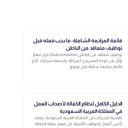
قائمة المراجعة الشاملة: ما يجب فعله قبل
توظيف متعاقد من الباطن
توظيف متعاقد من الباطن (Subcontractor) قرار مهمّ
يؤثّر على جودة المشروع، الميزانيّة، وسمعة شركتك. اتّباع
قائمة مراجعة شاملة قبل توقيع…
الدليل الكامل لنظام الكفالة لأصحاب العمل
في المملكة العربية السعودية
بالنسبة للشركات في المملكة العربية السعودية، يعتمد
تأمين أفضل المواهب الأجنبية على فهم عملية الكفالة.