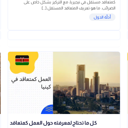
كمتعاقد مستقل في نيجيريا، مع التركيز بشكل خاص على
الضرائب. ما هو تعريف المتعاقد المستقل […]
أدلّة الدول
كل ما تحتاج لمعرفته حول العمل كمتعاقد