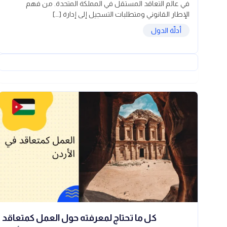
في عالم التعاقد المستقل في المملكة المتحدة. من فهم
الإطار القانوني ومتطلبات التسجيل إلى إدارة […]
أدلّة الدول
كل ما تحتاج لمعرفته حول العمل كمتعاقد