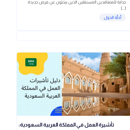
جذابة للمتعاقدين المستقلين الذين يبحثون عن فرص جديدة.
[…]
أدلّة الدول
تأشيرة العمل في المملكة العربية السعودية: