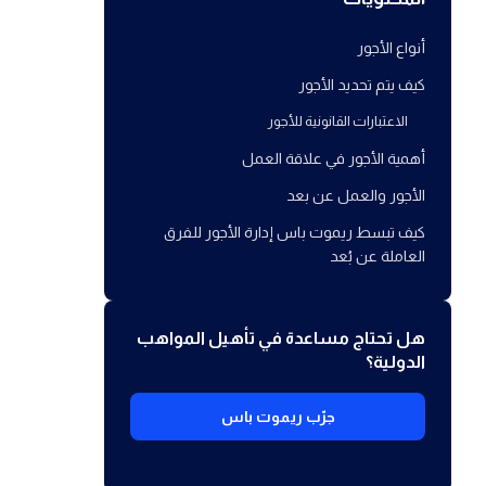
أنواع الأجور
كيف يتم تحديد الأجور
الاعتبارات القانونية للأجور
أهمية الأجور في علاقة العمل
الأجور والعمل عن بعد
كيف تبسط ريموت باس إدارة الأجور للفرق
العاملة عن بُعد
هل تحتاج مساعدة في تأهيل المواهب
الدولية؟
جرّب ريموت باس