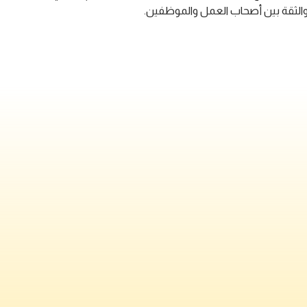
 والثقة بين أصحاب العمل والموظفين.