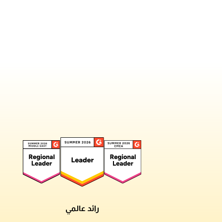
رائد عالمي