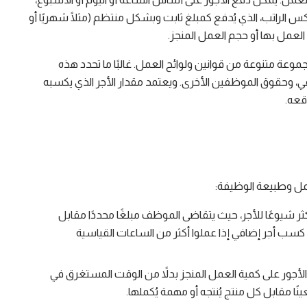
عكس الراتب، الذي يُدفع كمبلغ ثابت وبشكل منتظم (مثلًا شهريًا أو
م العمل بها أو حجم العمل المنجز.
عة متنوعة من قوانين ولوائح العمل. غالبًا ما تحدد هذه
في، وحقوق الموظفين الأخرى. ويعتمد مقدار الأجر الذي يكسبه
قعه.
عمل وطبيعة الوظيفة:
ر شيوعًا للأجر، حيث يتقاضى الموظف مبلغًا محددًا مقابل
 كسب أجر إضافي إذا عملوا أكثر من الساعات القياسية
لأجور على كمية العمل المنجز بدلاً من الوقت المستغرق في
ًا مقابل كل منتج يُنتجه أو مهمة يُكملها.